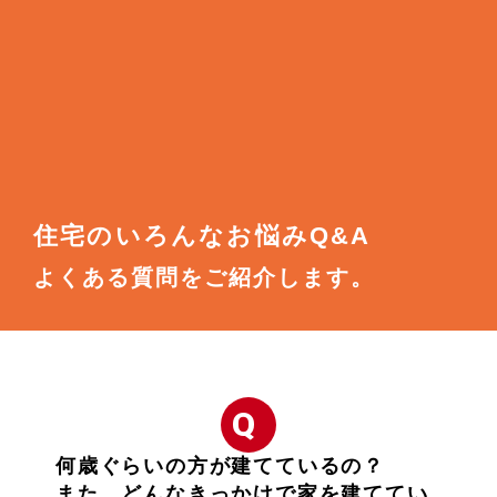
住宅のいろんなお悩みQ&A
よくある質問をご紹介します。
Q
何歳ぐらいの方が建てているの？
また、どんなきっかけで家を建ててい