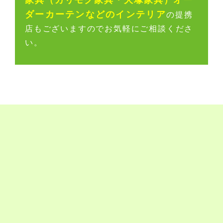
ダーカーテンなどのインテリア
の提携
店もございますのでお気軽にご相談くださ
い。