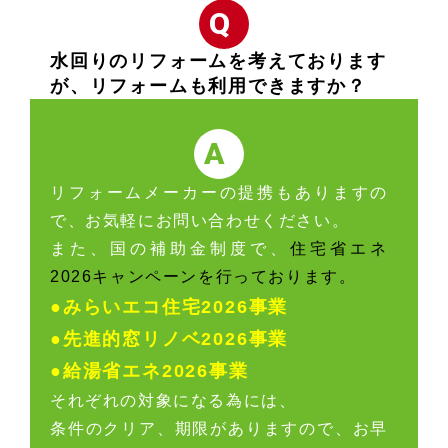
Q
水回りのリフォームを考えております
が、リフォームも利用できますか？
A
リフォームメーカーの提携もありますの
で、お気軽にお問い合わせください。
また、国の補助金制度で、
住宅省エネ
2026キャンペーンを行っております。
●みらいエコ住宅2026事業
●先進的窓リノベ2026事業
●給湯省エネ2026事業
それぞれの対象になる為には、
条件のクリア、期限がありますので、お早