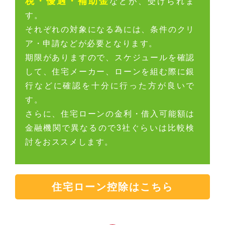
税・優遇・補助金
などが、受けられま
す。
それぞれの対象になる為には、条件のクリ
ア・申請などが必要となります。
期限がありますので、スケジュールを確認
して、住宅メーカー、ローンを組む際に銀
行などに確認を十分に行った方が良いで
す。
さらに、住宅ローンの金利・借入可能額は
金融機関で異なるので3社ぐらいは比較検
討をおススメします。
住宅ローン控除はこちら