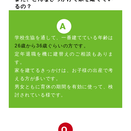
るの？
A
学校生協を通して、一番建てている年齢は
26歳から36歳ぐらいの方です。
定年退職を機に建替えのご相談もありま
す。
家を建てるきっかけは、お子様の出産で考
える方が多いです。
男女ともに育休の期間を有効に使って、検
討されている様です。
Q