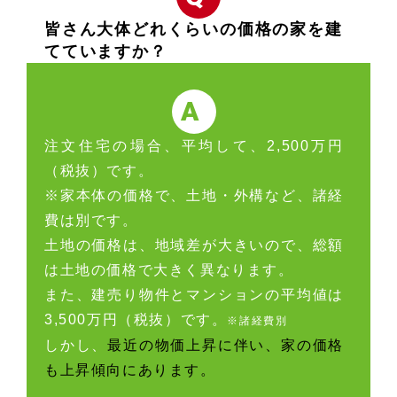
皆さん大体どれくらいの価格の家を建
てていますか？
A
注文住宅の場合、平均して、2,500万円
（税抜）です。
※家本体の価格で、土地・外構など、諸経
費は別です。
土地の価格は、地域差が大きいので、総額
は土地の価格で大きく異なります。
また、建売り物件とマンションの平均値は
3,500万円（税抜）です。
※諸経費別
しかし、
最近の物価上昇に伴い、家の価格
も上昇傾向にあります。